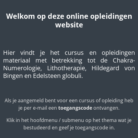
Welkom op deze online opleidingen
website
Hier vindt je het cursus en opleidingen
materiaal met betrekking tot de Chakra-
Numerologie, Lithotherapie, Hildegard von
Bingen en Edelsteen globuli.
Als je aangemeld bent voor een cursus of opleiding heb
je per e-mail een
toegangscode
ontvangen.
Klik in het hoofdmenu / submenu op het thema wat je
bestudeerd en geef je toegangscode in.